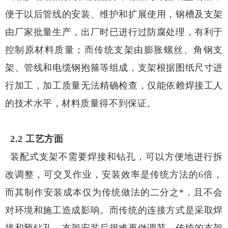
便于以后管线的安装、维护和扩展使用，钢槽及支架
由厂家批量生产，出厂时已进行过防腐处理，有利于
控制原材料质量；而传统支架由膨胀螺丝、角钢支
架、管线和电缆钢抱箍等组成，支架根据图纸尺寸进
行加工，加工质量无法精确检查，仅能依赖焊接工人
的技术水平，材料质量得不到保证。
2.2 工艺方面
装配式支架不需要焊接和钻孔，可以方便地进行拆
改调整，可交叉作业，安装效率是传统方法的6倍，
而其制作安装成本仅为传统做法的二分之*，且不会
对环境和施工造成影响。而传统的连接方式是采取焊
接和预钻孔，支架安装后很难再做调节。传统的支架