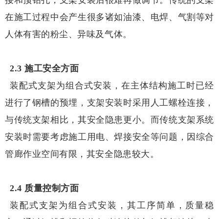
在施工过程中会产生很多诸如油漆、电焊、气割等对
人体有害的粉尘、异味及气体。
2.3 施工安全方面
装配式支架为组合式安装，在主体结构施工时已经
进行了钢槽的预埋，支架安装时采用人工螺栓连接，
与传统支架相比，其安全隐患更小。而传统支架系统
安装时需要考虑施工用电、焊接安全等问题，因综合
管廊作业空间有限，其安全隐患较大。
2.4 质量控制方面
装配式支架为组合式安装，其工序简单，质量稳