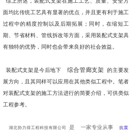
综上所述，装配式支架在施工工艺、质量、安全方
面均比传统工艺具有显著的优点，并且更有利于施工
过程中的精度控制以及后期拓展；同时，在缩短工
期、节省材料、管线拆改等方面，采用装配式支架具
有独特的优势，同时也会带来良好的社会效益。
综合管廊支架
装配式支架是今后地下
的主要发
展方向，且其同样可以应用在其他类似工程中。笔者
对装配式支架的施工方法进行的简要介绍，可供类似
工程参考。
是
一家专业从事
湖北协力得工程科技有限公司
抗震