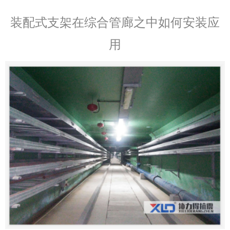
装配式支架在综合管廊之中如何安装应
用