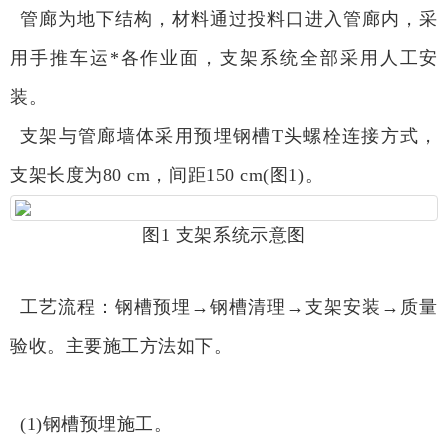
管廊为地下结构，材料通过投料口进入管廊内，采
用手推车运*各作业面，支架系统全部采用人工安
装。
支架与管廊墙体采用预埋钢槽T头螺栓连接方式，
支架长度为80 cm，间距150 cm(图1)。
图1 支架系统示意图
工艺流程：钢槽预埋→钢槽清理→支架安装→质量
验收。主要施工方法如下。
(1)钢槽预埋施工。