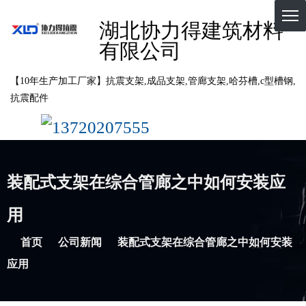
湖北协力得建筑材料
有限公司
【10年生产加工厂家】抗震支架,成品支架,管廊支架,哈芬槽,c型槽钢,
抗震配件
13720207555
装配式支架在综合管廊之中如何安装应
用
首页
公司新闻
装配式支架在综合管廊之中如何安装
应用