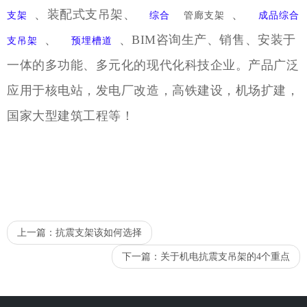
、装配式支吊架、
、
支架
综合
管廊支架
成品综合
、
、BIM咨询生产、销售、安装于
支吊架
预埋槽道
一体的多功能、多元化的现代化科技企业。产品广泛
应用于核电站，发电厂改造，高铁建设，机场扩建，
国家大型建筑工程等！
上一篇：
抗震支架该如何选择
下一篇：
关于机电抗震支吊架的4个重点