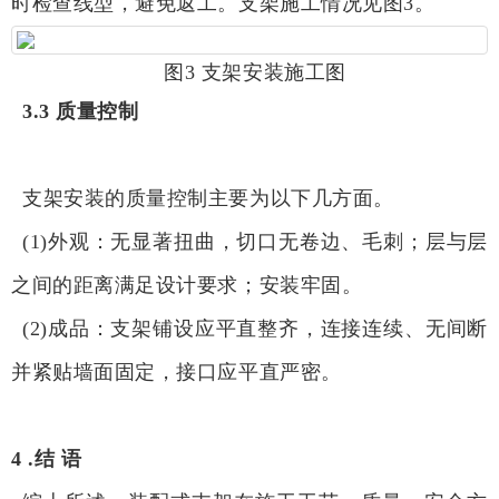
时检查线型，避免返工。支架施工情况见图3。
图3 支架安装施工图
3.3 质量控制
支架安装的质量控制主要为以下几方面。
(1)外观：无显著扭曲，切口无卷边、毛刺；层与层
之间的距离满足设计要求；安装牢固。
(2)成品：支架铺设应平直整齐，连接连续、无间断
并紧贴墙面固定，接口应平直严密。
4 .结 语