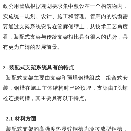
政公用管线根据规划要求集中敷设在一个构筑物内，
实施统一规划、设计、施工和管理。管廊内的线缆需
要通过支架系统安装在管廊侧壁上，从技术工艺角度
看，装配式支架与传统支架相比具有很大的优势，具
有更为广阔的发展前景。
2 .装配式支架系统具有的特点
装配式支架主要由支架和预埋钢槽组成，组合式安
装，钢槽在施工主体结构时已经预埋，支架由T头螺
栓连接钢槽，其主要具有以下特点。
2.1 材料方面
装配式支架的高强度热浸锌钢槽为冷拉成型钢槽，