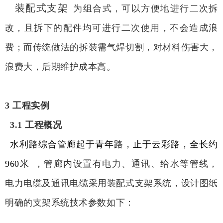
装配式支架
为组合式，可以方便地进行二次拆
改，且拆下的配件均可进行二次使用，不会造成浪
费；而传统做法的拆装需气焊切割，对材料伤害大，
浪费大，后期维护成本高。
3 工程实例
3.1 工程概况
水利路综合管廊起于青年路，止于云彩路，全长约
960米
，管廊内设置有电力、通讯、给水等管线，
电力电缆及通讯电缆采用装配式支架系统，设计图纸
明确的支架系统技术参数如下：