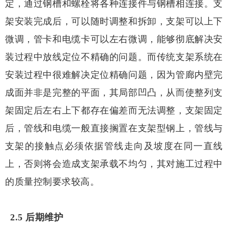
定，通过钢槽和螺栓将各种连接件与钢槽相连接。支
架安装完成后，可以随时调整和拆卸，支架可以上下
微调，管卡和电缆卡可以左右微调，能够彻底解决安
装过程中放线定位不精确的问题。而传统支架系统在
安装过程中很难解决定位精确问题，因为管廊内壁完
成面并非是完整的平面，其局部凹凸，从而使整列支
架固定后左右上下都存在偏差而无法调整，支架固定
后，管线和电缆一般直接搁置在支架型钢上，管线与
支架的接触点必须依据管线走向及坡度在同一直线
上，否则将会造成支架承载不均匀，其对施工过程中
的质量控制要求较高。
2.5 后期维护