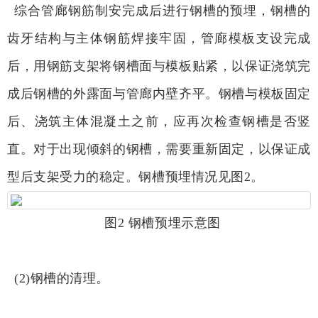
综合管廊钢筋制安完成后进行钢槽的预埋，钢槽的
齿牙结构与主体钢筋焊接牢固，管廊模板支设完成
后，用钢筋支架将钢槽面与模板贴紧，以保证浇筑完
成后钢槽的外露面与管廊内壁齐平。钢槽与模板固定
后、浇筑主体混凝土之前，应再次检查钢槽是否竖
直。对于出现倾斜的钢槽，需要重新固定，以保证成
型后支架受力的稳定。钢槽预埋情况见图2。
图2 钢槽预埋示意图
(2)钢槽的清理。