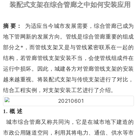
装配式支架在综合管廊之中如何安装应用
摘 要：
为适应当今城市发展需要，综合管廊已成为
地下管网新的发展方向。管线是综合管廊重要的组成
部分之*，而管线支架又是与管线紧密联系在一起的
结构，若管廊管线支架安装不当，会使管线组成件在
运行中损坏。因此，城建各方对管廊管线支架的安装
越来越重视。将装配式支架与传统支架进行了对比，
结合工程实例，对支架安装工艺进行了介绍。
1. 概 述
城市综合管廊又称共同沟，它是在城市地下建造的
市政公用隧道空间，利用其将电力、通信、供水等市