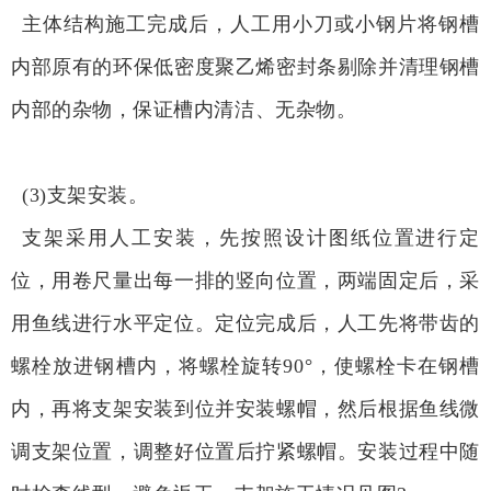
主体结构施工完成后，人工用小刀或小钢片将钢槽
内部原有的环保低密度聚乙烯密封条剔除并清理钢槽
内部的杂物，保证槽内清洁、无杂物。
(3)支架安装。
支架采用人工安装，先按照设计图纸位置进行定
位，用卷尺量出每一排的竖向位置，两端固定后，采
用鱼线进行水平定位。定位完成后，人工先将带齿的
螺栓放进钢槽内，将螺栓旋转90°，使螺栓卡在钢槽
内，再将支架安装到位并安装螺帽，然后根据鱼线微
调支架位置，调整好位置后拧紧螺帽。安装过程中随