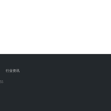
|
行业资讯
55