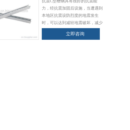
抗震C型槽钢具有很好的抗震能
力，经抗震加固后设施，当遭遇到
本地区抗震设防烈度的地震发生
时，可以达到减轻地震破坏，减少
和尽可能防止次生灾害的发生，从
立即咨询
而达到减少人员伤亡及财产损失的
目的。