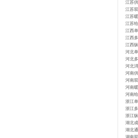
江苏
江苏
江苏
江苏
江西
江西
江西
河北
河北
河北
河南
河南
河南
河南
浙江
浙江
浙江
湖北
湖北
湖南