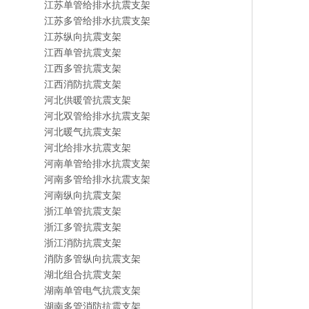
江苏单管给排水抗震支架
江苏多管给排水抗震支架
江苏纵向抗震支架
江西单管抗震支架
江西多管抗震支架
江西消防抗震支架
河北供暖管抗震支架
河北双管给排水抗震支架
河北暖气抗震支架
河北给排水抗震支架
河南单管给排水抗震支架
河南多管给排水抗震支架
河南纵向抗震支架
浙江单管抗震支架
浙江多管抗震支架
浙江消防抗震支架
消防多管纵向抗震支架
湖北组合抗震支架
湖南单管电气抗震支架
湖南多管消防抗震支架