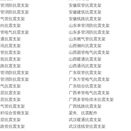
单管消防抗震支架
安徽双管抗震支架
多管消防抗震支架
安徽建筑抗震支架
燃气管抗震支架
安徽线路抗震支架
侧向抗震支架
山东单管消防抗震支架
圆管电气抗震支架
山东多管消防抗震支架
暖通抗震支架
山东燃气管抗震支架
通讯抗震支架
山西侧向抗震支架
双管抗震支架
山西圆管电气抗震支架
建筑抗震支架
山西暖通抗震支架
线路抗震支架
山西通讯抗震支架
单管消防抗震支架
广东双管抗震支架
多管消防抗震支架
广东方管电气抗震支架
电气抗震支架
广东组合抗震支架
单层抗震支架
广西单管电气抗震支架
多层抗震支架
广西多管给排水抗震支架
燃气管抗震支架
广西线路抗震支架
丝杆综合管廊支架
梁夹、抗震配件
多层抗震支架
武汉暖通抗震支架
线路管抗震支架
武汉缆线管抗震支架