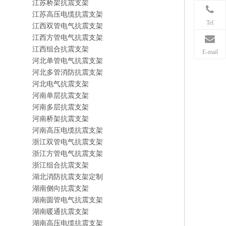
江苏桥架抗震支架
江苏高压电缆抗震支架
Tel
江西双管电气抗震支架
江西方管电气抗震支架
江西组合抗震支架
E-mail
河北单管电气抗震支架
河北多管消防抗震支架
河北电气抗震支架
河南单层抗震支架
河南多层抗震支架
河南桥架抗震支架
河南高压电缆抗震支架
浙江双管电气抗震支架
浙江方管电气抗震支架
浙江组合抗震支架
湖北消防抗震支架定制
湖南侧向抗震支架
湖南圆管电气抗震支架
湖南暖通抗震支架
湖南高压电缆抗震支架