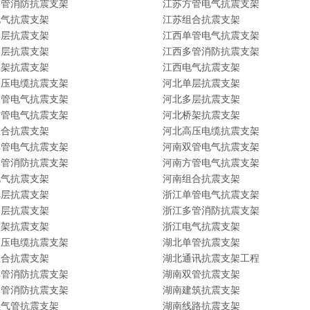
多管消防抗震支架
江苏方管电气抗震支架
电气抗震支架
江苏组合抗震支架
单层抗震支架
江西单管电气抗震支架
多层抗震支架
江西多管消防抗震支架
桥架抗震支架
江西电气抗震支架
高压电缆抗震支架
河北单层抗震支架
双管电气抗震支架
河北多层抗震支架
方管电气抗震支架
河北桥架抗震支架
组合抗震支架
河北高压电缆抗震支架
单管电气抗震支架
河南双管电气抗震支架
多管消防抗震支架
河南方管电气抗震支架
电气抗震支架
河南组合抗震支架
单层抗震支架
浙江单管电气抗震支架
多层抗震支架
浙江多管消防抗震支架
桥架抗震支架
浙江电气抗震支架
高压电缆抗震支架
湖北单管抗震支架
组合抗震支架
湖北通讯抗震支架工程
单管消防抗震支架
湖南双管抗震支架
多管消防抗震支架
湖南建筑抗震支架
燃气管抗震支架
湖南线路抗震支架