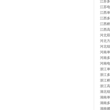
江苏
江苏
江西
江西
江西
江西
河北
河北
河北
河南
河南
河南
浙江
浙江
浙江
浙江
湖北
湖南
湖南
湖南