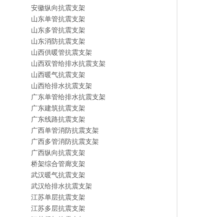
安徽纵向抗震支架
山东单管抗震支架
山东多管抗震支架
山东消防抗震支架
山西供暖管抗震支架
山西双管给排水抗震支架
山西暖气抗震支架
山西给排水抗震支架
广东单管给排水抗震支架
广东建筑抗震支架
广东线路抗震支架
广西单管消防抗震支架
广西多管消防抗震支架
广西纵向抗震支架
桥架综合管廊支架
武汉暖气抗震支架
武汉给排水抗震支架
江苏单层抗震支架
江苏多层抗震支架