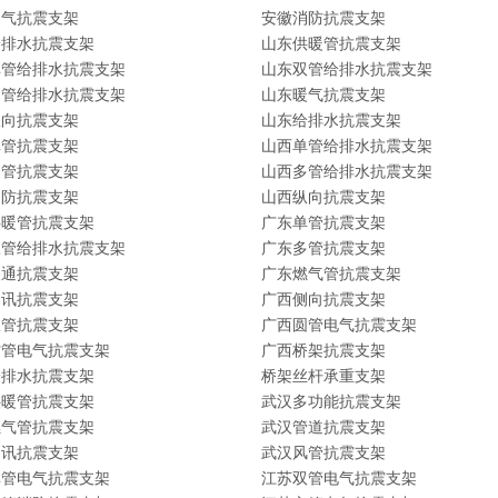
暖气抗震支架
安徽消防抗震支架
给排水抗震支架
山东供暖管抗震支架
单管给排水抗震支架
山东双管给排水抗震支架
多管给排水抗震支架
山东暖气抗震支架
纵向抗震支架
山东给排水抗震支架
单管抗震支架
山西单管给排水抗震支架
多管抗震支架
山西多管给排水抗震支架
消防抗震支架
山西纵向抗震支架
供暖管抗震支架
广东单管抗震支架
双管给排水抗震支架
广东多管抗震支架
暖通抗震支架
广东燃气管抗震支架
通讯抗震支架
广西侧向抗震支架
双管抗震支架
广西圆管电气抗震支架
方管电气抗震支架
广西桥架抗震支架
给排水抗震支架
桥架丝杆承重支架
供暖管抗震支架
武汉多功能抗震支架
燃气管抗震支架
武汉管道抗震支架
通讯抗震支架
武汉风管抗震支架
单管电气抗震支架
江苏双管电气抗震支架