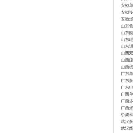
安徽
安徽
安徽
山东
山东
山东
山东
山西
山西
山西
广东
广东
广东
广西
广西
广西
桥架
武汉
武汉