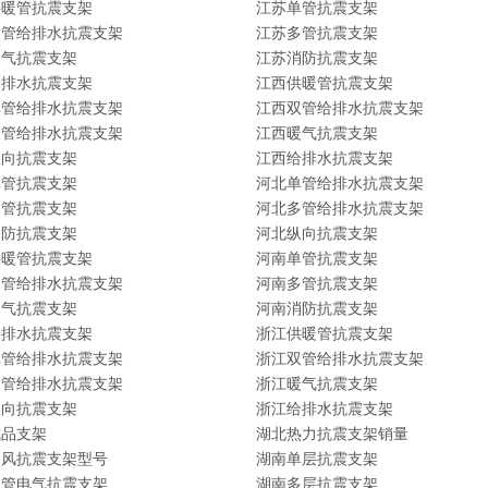
供暖管抗震支架
江苏单管抗震支架
双管给排水抗震支架
江苏多管抗震支架
暖气抗震支架
江苏消防抗震支架
给排水抗震支架
江西供暖管抗震支架
单管给排水抗震支架
江西双管给排水抗震支架
多管给排水抗震支架
江西暖气抗震支架
纵向抗震支架
江西给排水抗震支架
单管抗震支架
河北单管给排水抗震支架
多管抗震支架
河北多管给排水抗震支架
消防抗震支架
河北纵向抗震支架
供暖管抗震支架
河南单管抗震支架
双管给排水抗震支架
河南多管抗震支架
暖气抗震支架
河南消防抗震支架
给排水抗震支架
浙江供暖管抗震支架
单管给排水抗震支架
浙江双管给排水抗震支架
多管给排水抗震支架
浙江暖气抗震支架
纵向抗震支架
浙江给排水抗震支架
成品支架
湖北热力抗震支架销量
通风抗震支架型号
湖南单层抗震支架
双管电气抗震支架
湖南多层抗震支架