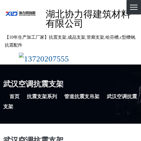
湖北协力得建筑材料
有限公司
【10年生产加工厂家】抗震支架,成品支架,管廊支架,哈芬槽,c型槽钢,
抗震配件
13720207555
武汉空调抗震支架
首页
抗震支架系列
管道抗震支吊架
武汉空调抗震
支架
武汉空调抗震支架