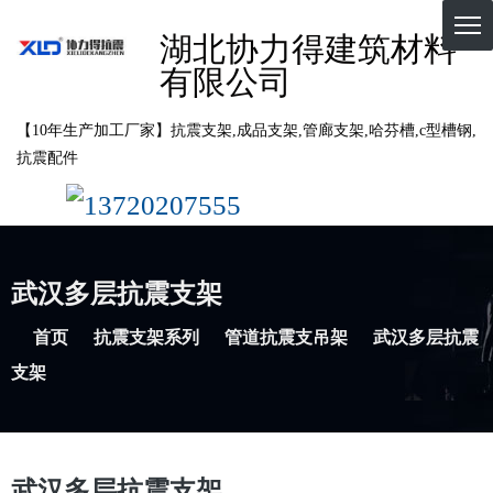
湖北协力得建筑材料
有限公司
【10年生产加工厂家】抗震支架,成品支架,管廊支架,哈芬槽,c型槽钢,
抗震配件
13720207555
武汉多层抗震支架
首页
抗震支架系列
管道抗震支吊架
武汉多层抗震
支架
武汉多层抗震支架