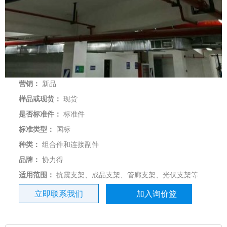
营销：
新品
样品或现货：
现货
是否标准件：
标准件
标准类型：
国标
种类：
组合件和连接副件
品牌：
协力得
适用范围：
抗震支架、成品支架、管廊支架、光伏支架等
立即联系我们
加入询价篮