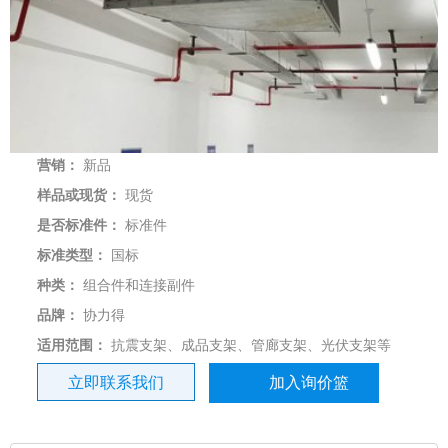
营销：
新品
样品或现货：
现货
是否标准件：
标准件
标准类型：
国标
种类：
组合件和连接副件
品牌：
协力得
适用范围：
抗震支架、成品支架、管廊支架、光伏支架等
立即联系我们
加入询价篮