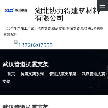
湖北协力得建筑材料
有限公司
【10年生产加工厂家】抗震支架,成品支架,管廊支架,哈芬槽,c型槽钢,
抗震配件
13720207555
武汉管道抗震支架
首页
抗震支架系列
管道抗震支吊架
武汉管道抗震
支架
武汉管道抗震支架