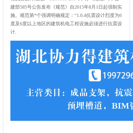
建部585号公告发布《规范》自2015年8月1日起强制实
施。规范第*个强调明确规定：“1.0.4抗震设计烈度为6
度及6度以上地区的建筑机电工程设施必须进行抗震设
计.