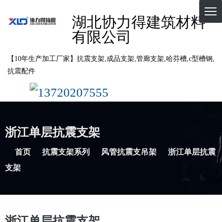
湖北协力得建筑材料
有限公司
【10年生产加工厂家】抗震支架,成品支架,管廊支架,哈芬槽,c型槽钢,
抗震配件
13720207555
浙江单层抗震支架
首页
抗震支架系列
风管抗震支吊架
浙江单层抗震
支架
浙江单层抗震支架