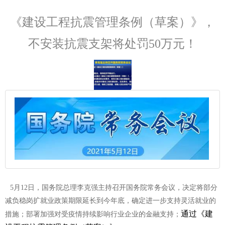
《建设工程抗震管理条例（草案）》，
不安装抗震支架将处罚50万元！
5月12日，国务院总理李克强主持召开国务院常务会议，决定将部分
减负稳岗扩就业政策期限延长到今年底，确定进一步支持灵活就业的
通过《建
措施；部署加强对受疫情持续影响行业企业的金融支持；