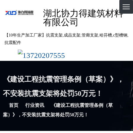
湖北协力得建筑材料
有限公司
【10年生产加工厂家】抗震支架,成品支架,管廊支架,哈芬槽,c型槽钢,
抗震配件
13720207555
《建设工程抗震管理条例（草案）》，
不安装抗震支架将处罚50万元！
首页
行业资讯
《建设工程抗震管理条例（草
案）》，不安装抗震支架将处罚50万元！