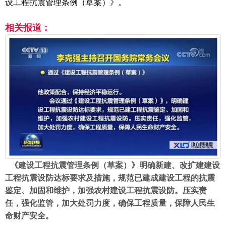
设工程抗震管理条例（草案）》。
相关报道：
《建设工程抗震管理条例（草案）》明确新建、改扩建建设
工程抗震设防达标要求及措施，规范已建成建设工程的抗震
鉴定、加固和维护，加强农村建设工程抗震设防。压实责
任，强化监管，加大处罚力度，确保工程质量，保障人民生
命财产安全。