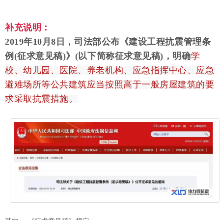
补充说明：
2019年10月8日，司法部公布《建设工程抗震管理条
例(征求意见稿)》(以下简称征求意见稿)，明确
学
校、幼儿园、医院、养老机构、应急指挥中心、应急
避难场所等公共建筑应当按照高于一般房屋建筑的要
求采取抗震措施。